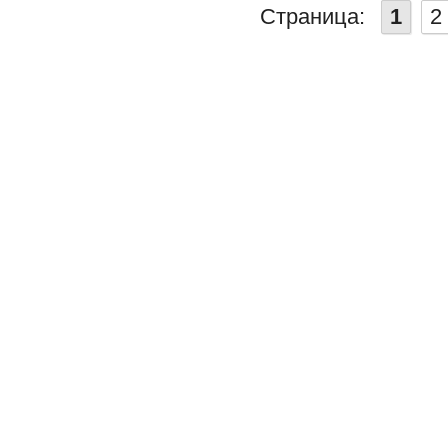
Страница:
1
2