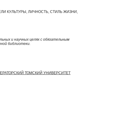
ЛИ КУЛЬТУРЫ, ЛИЧНОСТЬ, СТИЛЬ ЖИЗНИ,
ьных и научных целях с обязательным
нной библиотеки.
МПЕРАТОРСКИЙ ТОМСКИЙ УНИВЕРСИТЕТ