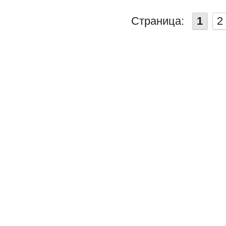
Страница:
1
2