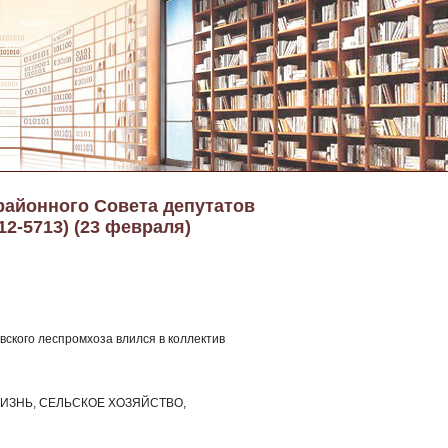
районного Совета депутатов
12-5713) (23 февраля)
овского леспромхоза влился в коллектив
ИЗНЬ, СЕЛЬСКОЕ ХОЗЯЙСТВО,