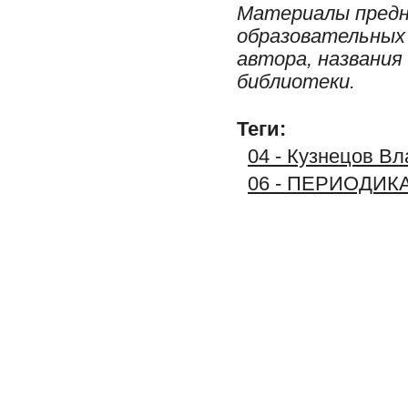
Материалы предн
образовательных 
автора, названия
библиотеки.
Теги:
04 - Кузнецов В
06 - ПЕРИОДИК