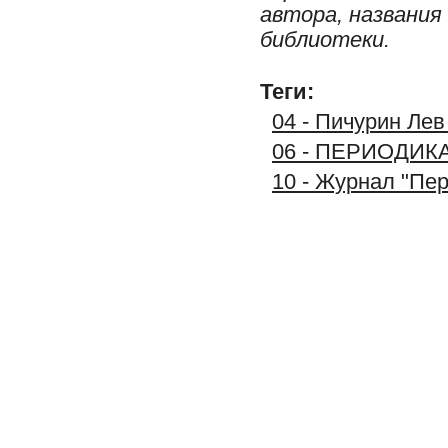
автора, названия
библиотеки.
Теги:
04 - Пичурин Лев
06 - ПЕРИОДИК
10 - Журнал "Пер