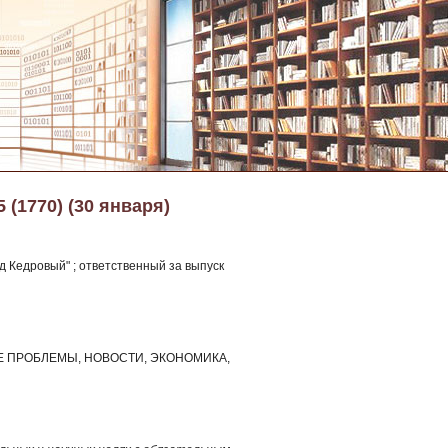
5 (1770) (30 января)
 Кедровый" ; ответственный за выпуск
НЫЕ ПРОБЛЕМЫ, НОВОСТИ, ЭКОНОМИКА,