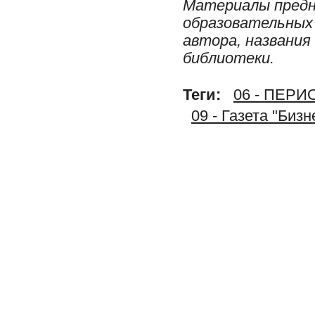
Материалы предн
образовательных 
автора, названия
библиотеки.
Теги:
06 - ПЕР
09 - Газета "Бизн