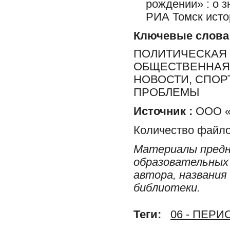
рождении» : о 
РИА Томск исто
Ключевые слова
ПОЛИТИЧЕСКАЯ 
ОБЩЕСТВЕННАЯ 
НОВОСТИ, СПОР
ПРОБЛЕМЫ
Источник :
ООО «Р
Количество файло
Материалы предн
образовательных 
автора, названия
библиотеки.
Теги:
06 - ПЕР