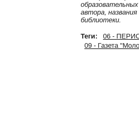
образовательных 
автора, названия
библиотеки.
Теги:
06 - ПЕР
09 - Газета "Мол