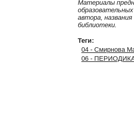
Материалы предн
образовательных 
автора, названия
библиотеки.
Теги:
04 - Смирнова М
06 - ПЕРИОДИК