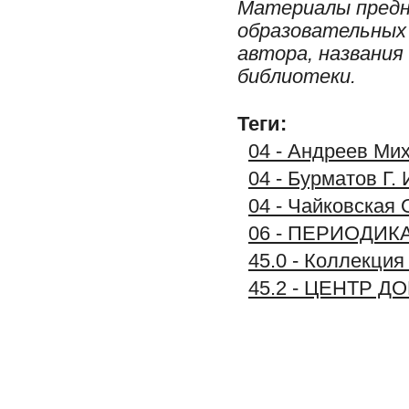
Материалы предн
образовательных 
автора, названия
библиотеки.
Теги:
04 - Андреев Мих
04 - Бурматов Г.
04 - Чайковская 
06 - ПЕРИОДИК
45.0 - Коллек
45.2 - ЦЕНТР