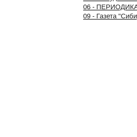
06 - ПЕРИОДИК
09 - Газета "Си