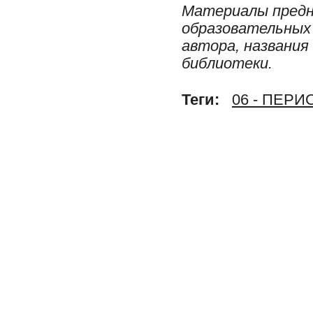
Материалы предн
образовательных 
автора, названия
библиотеки.
Теги:
06 - ПЕР