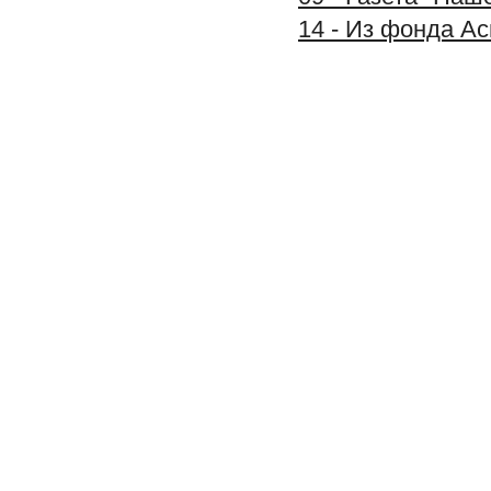
14 - Из фонда А