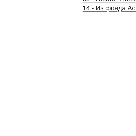
14 - Из фонда А