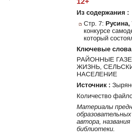
12+
Из содержания :
Стр. 7:
Русина, 
конкурсе самод
который состоя
Ключевые слова
РАЙОННЫЕ ГАЗЕ
ЖИЗНЬ, СЕЛЬСК
НАСЕЛЕНИЕ
Источник :
Зырян
Количество файло
Материалы предн
образовательных 
автора, названия
библиотеки.