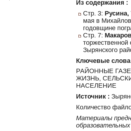
Из содержания :
Стр. 3:
Русина, 
мая в Михайлов
годовщине погр
Стр. 7:
Макаров
торжественной 
Зырянского рай
Ключевые слова
РАЙОННЫЕ ГАЗЕ
ЖИЗНЬ, СЕЛЬСК
НАСЕЛЕНИЕ
Источник :
Зырян
Количество файло
Материалы предн
образовательных 