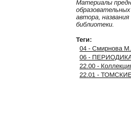
Материалы предн
образовательных 
автора, названия
библиотеки.
Теги:
04 - Смирнова М.
06 - ПЕРИОДИК
22.00 - Коллек
22.01 - ТОМСК