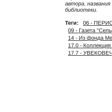
автора, названия
библиотеки.
Теги:
06 - ПЕР
09 - Газета "Сел
14 - Из фонда М
17.0 - Коллекц
17.7 - УВЕКОВЕ