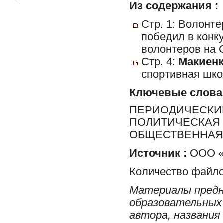
Из содержания :
Стр. 1: Волонте
победил в конк
волонтеров на 
Стр. 4:
Макиенк
спортивная шко
Ключевые слова
ПЕРИОДИЧЕСКИЕ
ПОЛИТИЧЕСКАЯ 
ОБЩЕСТВЕННАЯ 
Источник :
ООО «Р
Количество файло
Материалы предн
образовательных 
автора, названия