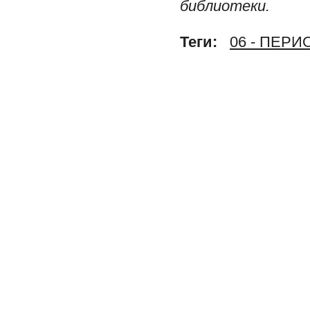
библиотеки.
Теги:
06 - ПЕР