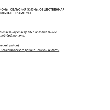
Е РАЙОНЫ, СЕЛЬСКАЯ ЖИЗНЬ, ОБЩЕСТВЕННАЯ
ЦИАЛЬНЫЕ ПРОБЛЕМЫ
ьных и научных целях с обязательным
нной библиотеки.
овский район)
Кожевниковского района Томской области