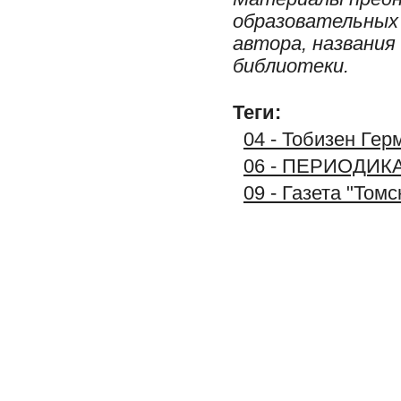
образовательных 
автора, названия
библиотеки.
Теги:
04 - Тобизен Гер
06 - ПЕРИОДИК
09 - Газета "Том