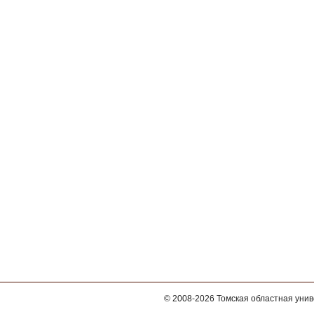
© 2008-2026
Томская областная уни