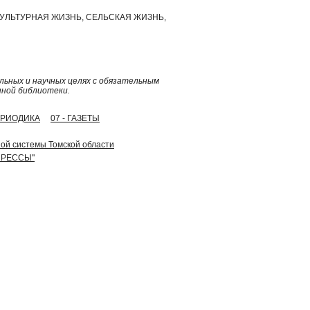
УЛЬТУРНАЯ ЖИЗНЬ, СЕЛЬСКАЯ ЖИЗНЬ,
ьных и научных целях с обязательным
нной библиотеки.
ПЕРИОДИКА
07 - ГАЗЕТЫ
ой системы Томской области
 ПРЕССЫ"