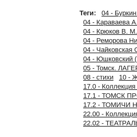
Теги:
04 - Бурки
04 - Караваева А
04 - Крюков В. М
04 - Реморова Ни
04 - Чайковская 
04 - Юшковский (
05 - Томск. ЛА
08 - стихи
10 - 
17.0 - Коллекц
17.1 - ТОМСК 
17.2 - ТОМИЧИ 
22.00 - Коллек
22.02 - ТЕАТРА