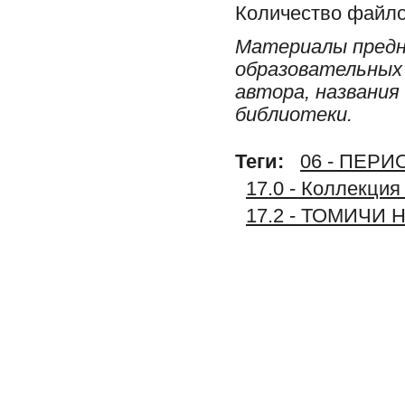
Количество файло
Материалы предн
образовательных 
автора, названия
библиотеки.
Теги:
06 - ПЕР
17.0 - Коллекц
17.2 - ТОМИЧИ 