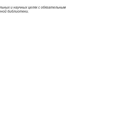
ьных и научных целях с обязательным
нной библиотеки.