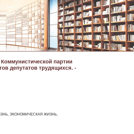
а Коммунистической партии
тов депутатов трудящихся. -
ЗНЬ, ЭКОНОМИЧЕСКАЯ ЖИЗНЬ,