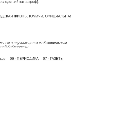
следствий катастроф].
РОДСКАЯ ЖИЗНЬ, ТОМИЧИ, ОФИЦИАЛЬНАЯ
ьных и научных целях с обязательным
нной библиотеки.
ессе
06 - ПЕРИОДИКА
07 - ГАЗЕТЫ