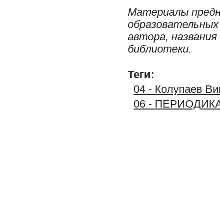
Материалы предн
образовательных 
автора, названия
библиотеки.
Теги:
04 - Колупаев Ви
06 - ПЕРИОДИК