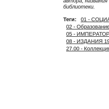
автора, названия
библиотеки.
Теги:
01 - СОЦ
02 - Образование
05 - ИМПЕРАТ
08 - ИЗДАНИЯ 1
27.00 - Коллек