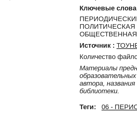
Ключевые слова
ПЕРИОДИЧЕСКИЕ
ПОЛИТИЧЕСКАЯ 
ОБЩЕСТВЕННАЯ 
Источник :
ТОУНБ
Количество файло
Материалы предн
образовательных 
автора, названия
библиотеки.
Теги:
06 - ПЕР