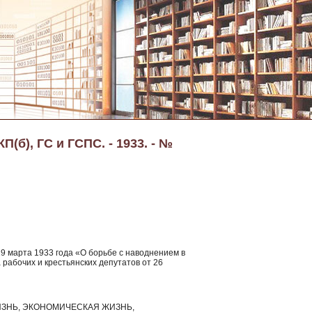
(б), ГС и ГСПС. - 1933. - №
29 марта 1933 года «О борьбе с наводнением в
рабочих и крестьянских депутатов от 26
ЗНЬ, ЭКОНОМИЧЕСКАЯ ЖИЗНЬ,