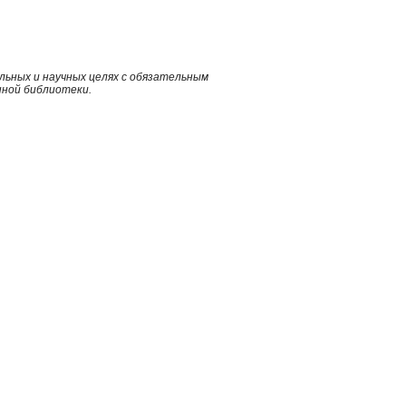
ьных и научных целях с обязательным
нной библиотеки.