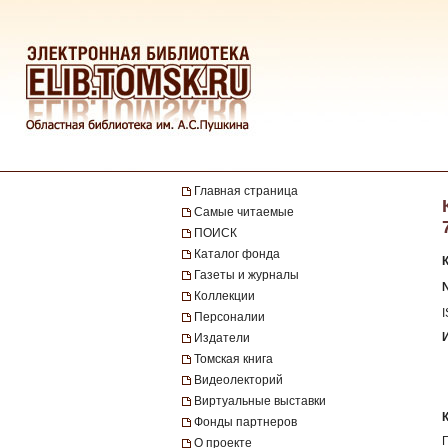
Главная страница
Самые читаемые
ПОИСК
Каталог фонда
Газеты и журналы
Коллекции
Персоналии
Издатели
Томская книга
Видеолекторий
Виртуальные выставки
Фонды партнеров
О проекте