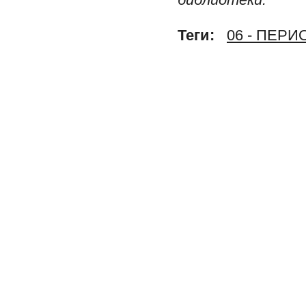
Теги:
06 - ПЕР