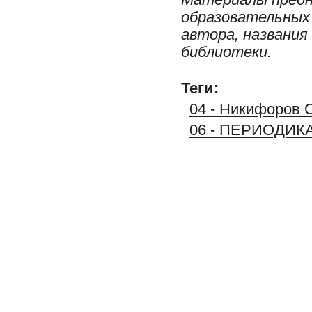
образовательных 
автора, названия
библиотеки.
Теги:
04 - Никифоров С
06 - ПЕРИОДИК