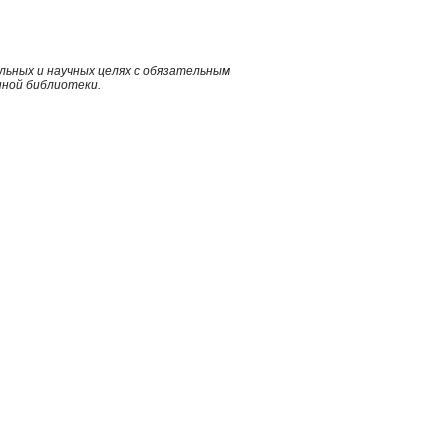
ьных и научных целях с обязательным
нной библиотеки.