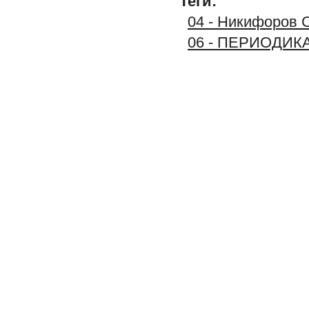
Теги:
04 - Никифоров С
06 - ПЕРИОДИК