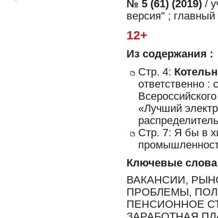
№ 5 (61) (2019)
/ 
версия" ; главный
12+
Из содержания :
Стр. 4:
Котельн
ответственно : 
Всероссийского
«Лучший электр
распределитель
Стр. 7: Я бы в 
промышленност
Ключевые слова
ВАКАНСИИ, РЫН
ПРОБЛЕМЫ, ПОЛ
ПЕНСИОННОЕ СТ
ЗАРАБОТНАЯ ПЛА