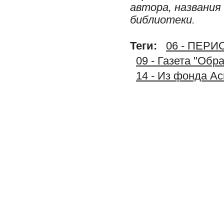
автора, названия
библиотеки.
Теги:
06 - ПЕР
09 - Газета "Обр
14 - Из фонда А