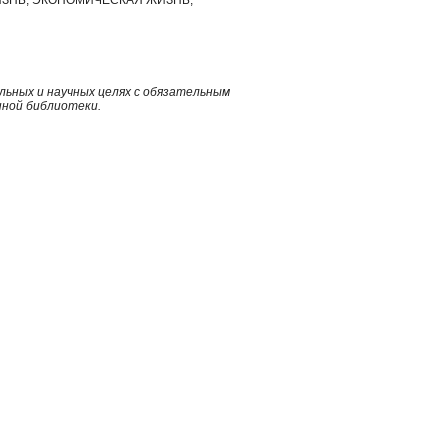
ьных и научных целях с обязательным
нной библиотеки.