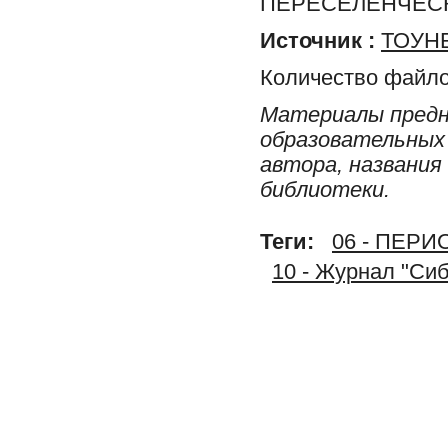
ПЕРЕСЕЛЕНЧЕСК
Источник :
ТОУНБ
Количество файло
Материалы предн
образовательных 
автора, названия
библиотеки.
Теги:
06 - ПЕР
10 - Журнал "Си