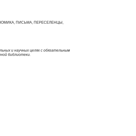
ЭКОНОМИКА, ПИСЬМА, ПЕРЕСЕЛЕНЦЫ,
ьных и научных целях с обязательным
нной библиотеки.