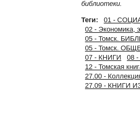
библиотеки.
Теги:
01 - СОЦ
02 - Экономика, 
05 - Томск. 
05 - Томск. 
07 - КНИГИ
08 
12 - Томская книг
27.00 - Коллек
27.09 - КНИГИ