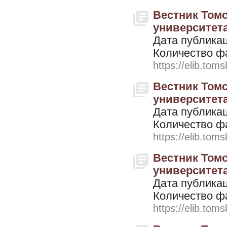
Вестник Томс
университета. 
Дата публикац
Количество ф
https://elib.toms
Вестник Томс
университета. 
Дата публикац
Количество ф
https://elib.toms
Вестник Томс
университета. 
Дата публикац
Количество ф
https://elib.toms