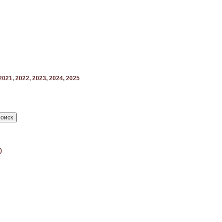
2021,
2022,
2023,
2024,
2025
)