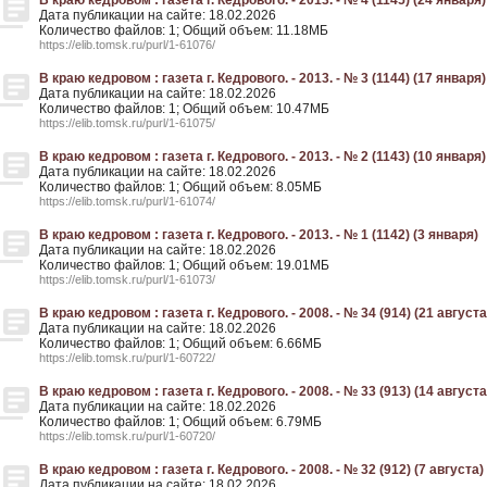
В краю кедровом : газета г. Кедрового. - 2013. - № 4 (1145) (24 января)
Дата публикации на сайте: 18.02.2026
Количество файлов: 1; Общий объем: 11.18МБ
https://elib.tomsk.ru/purl/1-61076/
В краю кедровом : газета г. Кедрового. - 2013. - № 3 (1144) (17 января)
Дата публикации на сайте: 18.02.2026
Количество файлов: 1; Общий объем: 10.47МБ
https://elib.tomsk.ru/purl/1-61075/
В краю кедровом : газета г. Кедрового. - 2013. - № 2 (1143) (10 января)
Дата публикации на сайте: 18.02.2026
Количество файлов: 1; Общий объем: 8.05МБ
https://elib.tomsk.ru/purl/1-61074/
В краю кедровом : газета г. Кедрового. - 2013. - № 1 (1142) (3 января)
Дата публикации на сайте: 18.02.2026
Количество файлов: 1; Общий объем: 19.01МБ
https://elib.tomsk.ru/purl/1-61073/
В краю кедровом : газета г. Кедрового. - 2008. - № 34 (914) (21 августа
Дата публикации на сайте: 18.02.2026
Количество файлов: 1; Общий объем: 6.66МБ
https://elib.tomsk.ru/purl/1-60722/
В краю кедровом : газета г. Кедрового. - 2008. - № 33 (913) (14 августа
Дата публикации на сайте: 18.02.2026
Количество файлов: 1; Общий объем: 6.79МБ
https://elib.tomsk.ru/purl/1-60720/
В краю кедровом : газета г. Кедрового. - 2008. - № 32 (912) (7 августа)
Дата публикации на сайте: 18.02.2026