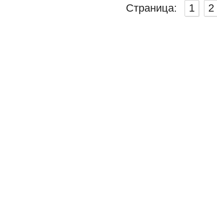
Страница:
1
2