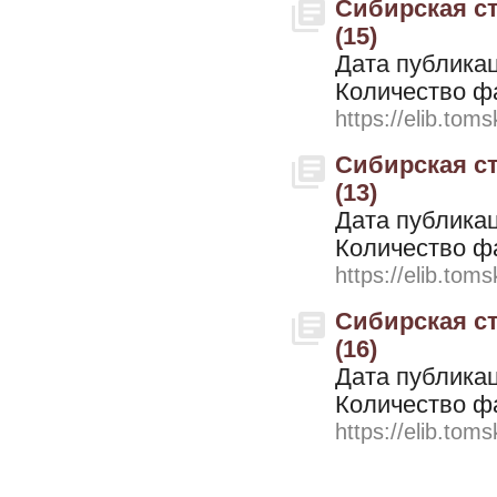
Сибирская ст
(15)
Дата публикац
Количество ф
https://elib.toms
Сибирская ст
(13)
Дата публикац
Количество ф
https://elib.toms
Сибирская ст
(16)
Дата публикац
Количество ф
https://elib.toms