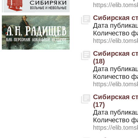
https://elib.toms
Сибирская ст
Дата публикац
Количество ф
https://elib.toms
Сибирская ст
(18)
Дата публикац
Количество ф
https://elib.toms
Сибирская ст
(17)
Дата публикац
Количество ф
https://elib.toms