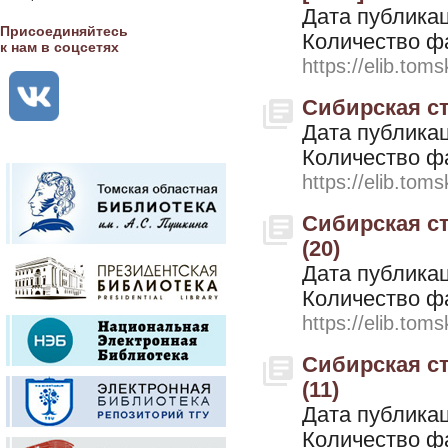
Дата публикац
Присоединяйтесь
Количество ф
к нам в соцсетях
https://elib.toms
Сибирская ст
Дата публикац
Количество ф
https://elib.toms
Сибирская ст
(20)
Дата публикац
Количество ф
https://elib.toms
Сибирская ст
(11)
Дата публикац
Количество ф