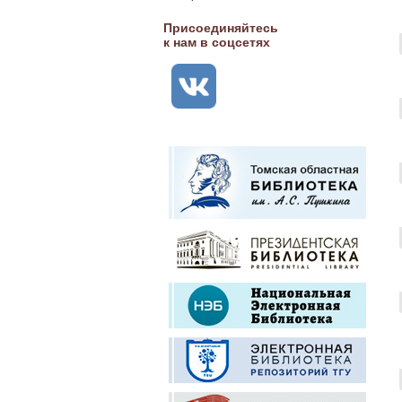
Присоединяйтесь
к нам в соцсетях