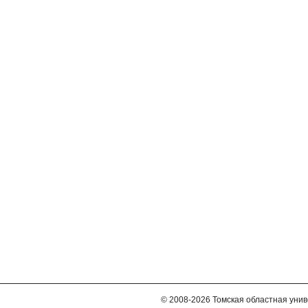
© 2008-2026
Томская областная уни