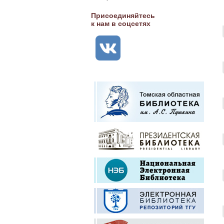
Присоединяйтесь
к нам в соцсетях