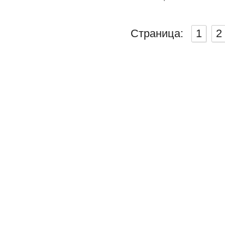
Страница:
1
2